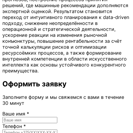
решений, где машинные рекомендации дополняются
экспертной оценкой. Результатом становится
переход от интуитивного планирования к data-driven
подходу, снижение неопределённости в
операционной и стратегической деятельности,
ускорение реакции на изменения рыночной
конъюнктуры, повышение рентабельности за счёт
точной калькуляции рисков и оптимизации
ресурсоёмких процессов, а также формирование
внутренней компетенции в области искусственного
интеллекта как основы устойчивого конкурентного
преимущества.
Оформить заявку
Заполните форму и мы свяжемся с вами в течение
30 минут
Ваше имя *
Телефон *