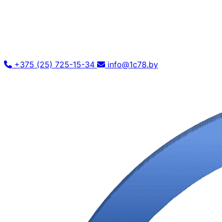
+375 (25) 725-15-34
info@1c78.by