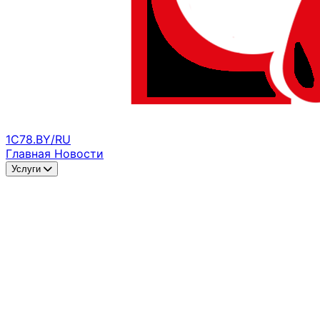
1C78.BY/RU
Главная
Новости
Услуги