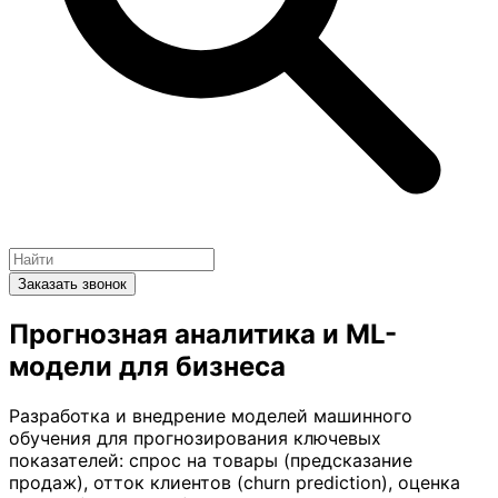
Заказать звонок
Прогнозная аналитика и ML-
модели для бизнеса
Разработка и внедрение моделей машинного
обучения для прогнозирования ключевых
показателей: спрос на товары (предсказание
продаж), отток клиентов (churn prediction), оценка