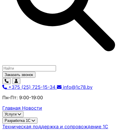
Заказать звонок
+375 (25) 725-15-34
info@1c78.by
Пн-Пт: 9:00-19:00
Главная
Новости
Услуги
Разработка 1С
Техническая поддержка и сопровождение 1С