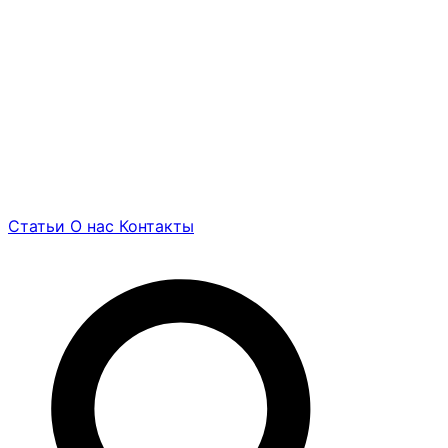
Статьи
О нас
Контакты
Найти