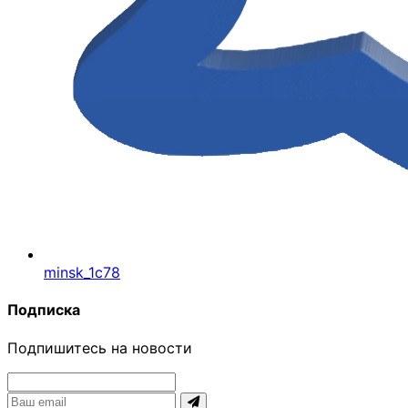
minsk_1c78
Подписка
Подпишитесь на новости