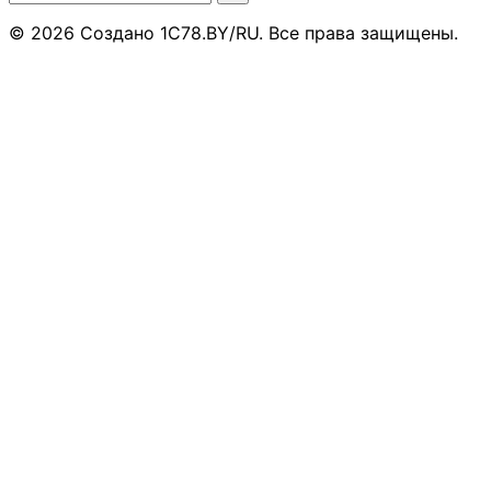
© 2026 Создано 1C78.BY/RU. Все права защищены.