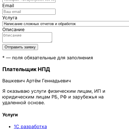
Email
Услуга
Описание
Отправить заявку
* — поля обязательные для заполнения
Плательщик НПД
Вашкевич Артём Геннадьевич
Я оказываю услуги физическим лицам, ИП и
юридическим лицам РБ, РФ и зарубежья на
удаленной основе.
Услуги
1С разработка