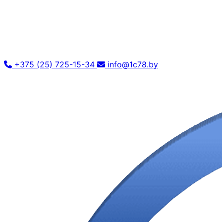
+375 (25) 725-15-34
info@1c78.by