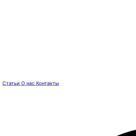
Статьи
О нас
Контакты
Найти