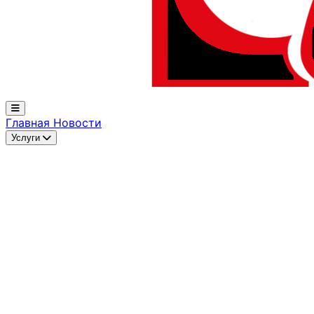
Главная
Новости
Услуги