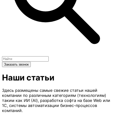
Заказать звонок
Наши статьи
Здесь размещены самые свежие статьи нашей
компании по различным категориям (технологиям)
таким как ИИ (AI), разработка софта на базе Web или
1С, системы автоматизации бизнес-процессов
компаний.