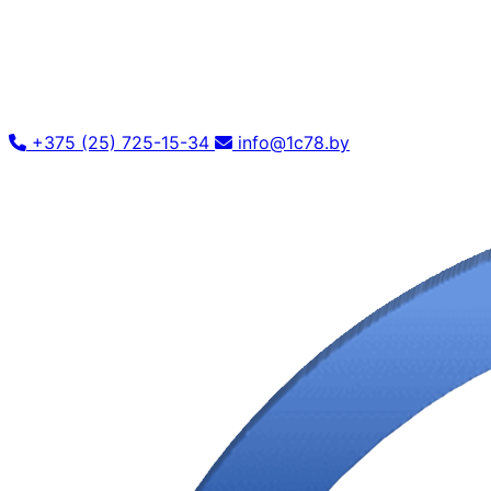
+375 (25) 725-15-34
info@1c78.by