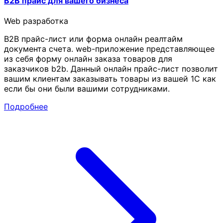
B2B прайс для вашего бизнеса
Web разработка
B2B прайс-лист или форма онлайн реалтайм
документа счета. web-приложение представляющее
из себя форму онлайн заказа товаров для
заказчиков b2b. Данный онлайн прайс-лист позволит
вашим клиентам заказывать товары из вашей 1С как
если бы они были вашими сотрудниками.
Подробнее