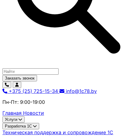
Заказать звонок
+375 (25) 725-15-34
info@1c78.by
Пн-Пт: 9:00-19:00
Главная
Новости
Услуги
Разработка 1С
Техническая поддержка и сопровождение 1С