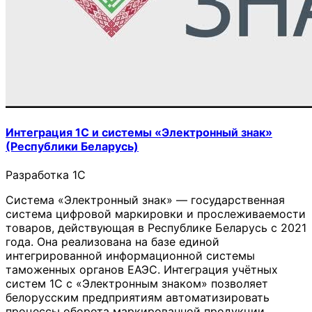
Интеграция 1С и системы «Электронный знак»
(Республики Беларусь)
Разработка 1C
Система «Электронный знак» — государственная
система цифровой маркировки и прослеживаемости
товаров, действующая в Республике Беларусь с 2021
года. Она реализована на базе единой
интегрированной информационной системы
таможенных органов ЕАЭС. Интеграция учётных
систем 1С с «Электронным знаком» позволяет
белорусским предприятиям автоматизировать
процессы оборота маркированной продукции,