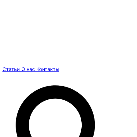
Статьи
О нас
Контакты
Найти