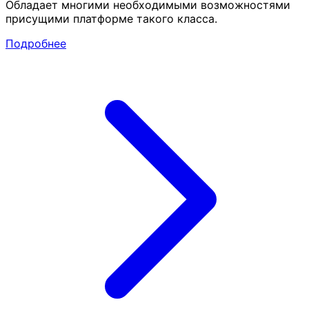
Обладает многими необходимыми возможностями
присущими платформе такого класса.
Подробнее