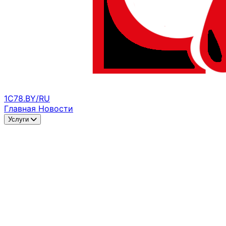
1C78.BY/RU
Главная
Новости
Услуги