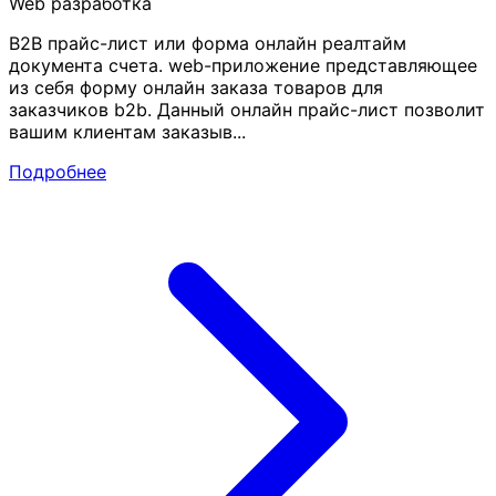
Web разработка
B2B прайс-лист или форма онлайн реалтайм
документа счета. web-приложение представляющее
из себя форму онлайн заказа товаров для
заказчиков b2b. Данный онлайн прайс-лист позволит
вашим клиентам заказыв...
Подробнее