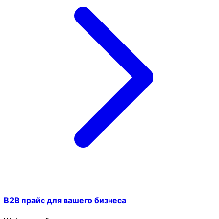
B2B прайс для вашего бизнеса