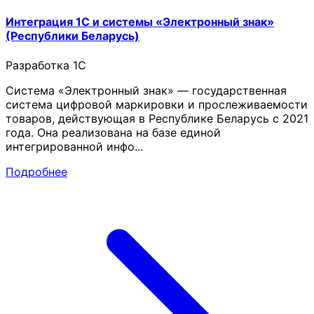
Интеграция 1С и системы «Электронный знак»
(Республики Беларусь)
Разработка 1C
Система «Электронный знак» — государственная
система цифровой маркировки и прослеживаемости
товаров, действующая в Республике Беларусь с 2021
года. Она реализована на базе единой
интегрированной инфо...
Подробнее