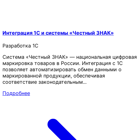
Интеграция 1С и системы «Честный ЗНАК»
Разработка 1C
Система «Честный ЗНАК» — национальная цифровая
маркировка товаров в России. Интеграция с 1С
позволяет автоматизировать обмен данными о
маркированной продукции, обеспечивая
соответствие законодательным...
Подробнее