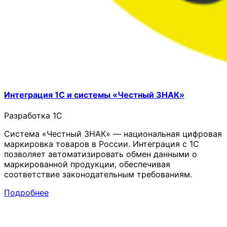
Интеграция 1С и системы «Честный ЗНАК»
Разработка 1C
Система «Честный ЗНАК» — национальная цифровая
маркировка товаров в России. Интеграция с 1С
позволяет автоматизировать обмен данными о
маркированной продукции, обеспечивая
соответствие законодательным требованиям.
Подробнее