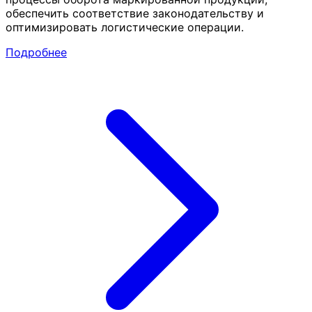
обеспечить соответствие законодательству и
оптимизировать логистические операции.
Подробнее