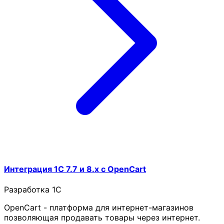
Интеграция 1С 7.7 и 8.x с OpenCart
Разработка 1C
OpenCart - платформа для интернет-магазинов
позволяющая продавать товары через интернет.