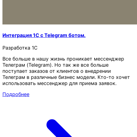
Интеграция 1С с Telegram ботом.
Разработка 1C
Все больше в нашу жизнь проникает мессенджер
Телеграм (Telegram). Но так же все больше
поступает заказов от клиентов о внедрении
Телеграм в различные бизнес модели. Кто-то хочет
использовать мессенджер для приема заявок.
Подробнее