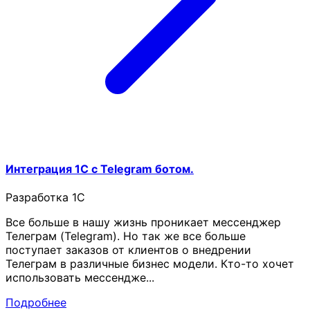
Интеграция 1С с Telegram ботом.
Разработка 1C
Все больше в нашу жизнь проникает мессенджер
Телеграм (Telegram). Но так же все больше
поступает заказов от клиентов о внедрении
Телеграм в различные бизнес модели. Кто-то хочет
использовать мессендже...
Подробнее